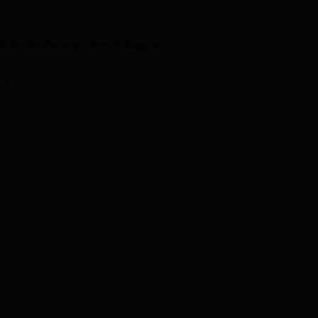
 der Bearbeitung dieser Anfrage zu.
ed.